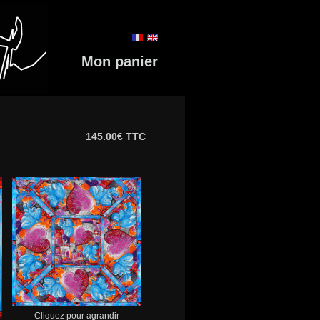
Mon panier
145.00€ TTC
Cliquez pour agrandir