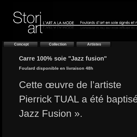
Concept
Collection
Artistes
Carre 100% soie "Jazz fusion"
Foulard disponible en livraison 48h
Cette œuvre de l’artiste
Pierrick TUAL a été baptis
Jazz Fusion ».