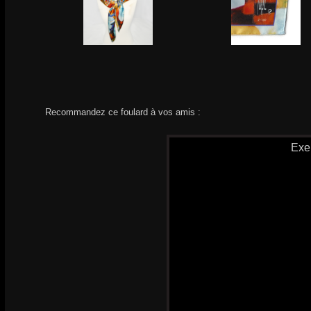
Recommandez ce foulard à vos amis :
Exe