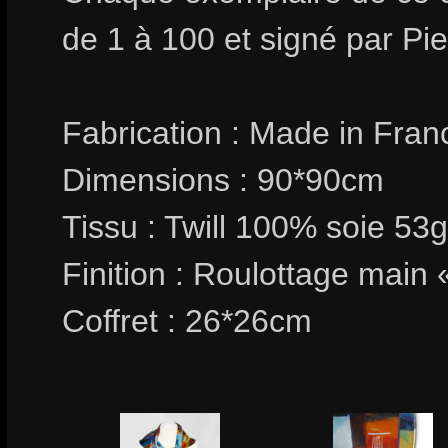
de 1 à 100 et signé par Pi
Fabrication : Made in Fran
Dimensions : 90*90cm
Tissu : Twill 100% soie 53
Finition : Roulottage main 
Coffret : 26*26cm