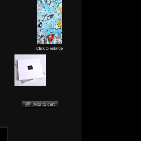
Click to enlarge