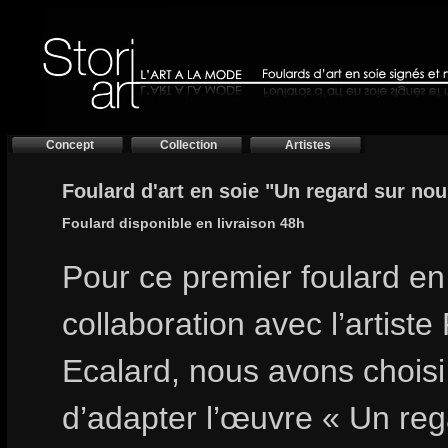
Concept
Collection
Artistes
Foulard d'art en soie "Un regard sur nou
Foulard disponible en livraison 48h
Pour ce premier foulard en
collaboration avec l’artiste
Ecalard, nous avons choisi
d’adapter l’œuvre « Un reg