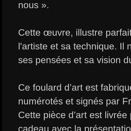
nous ».
Cette œuvre, illustre parfa
l'artiste et sa technique. I
ses pensées et sa vision 
Ce foulard d’art est fabri
numérotés et signés par F
Cette pièce d’art est livrée
cadeau avec la présentation