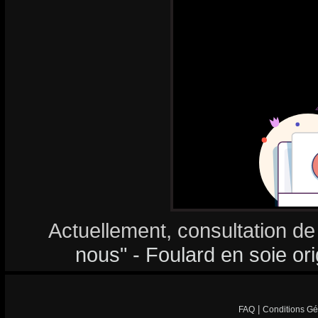
Actuellement, consultation de
nous" - Foulard en soie ori
|
FAQ
Conditions Gé