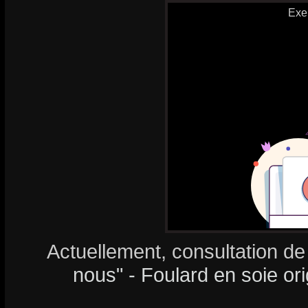
Exe
Actuellement, consultation de
nous" - Foulard en soie ori