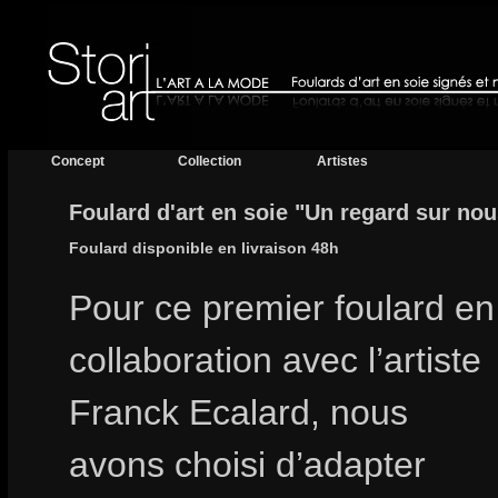
Concept
Collection
Artistes
Foulard d'art en soie "Un regard sur nou
Foulard disponible en livraison 48h
Pour ce premier foulard en
collaboration avec l’artiste
Franck Ecalard, nous
avons choisi d’adapter