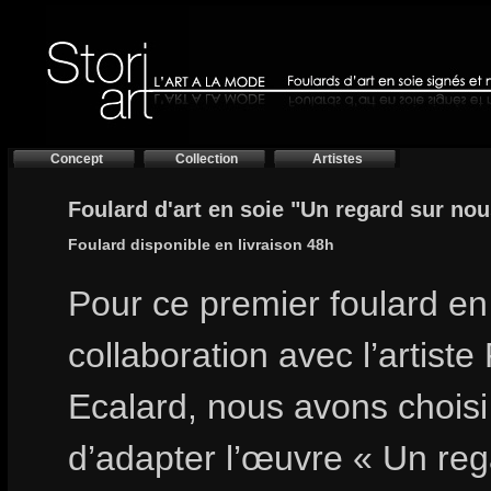
Concept
Collection
Artistes
Foulard d'art en soie "Un regard sur nou
Foulard disponible en livraison 48h
Pour ce premier foulard en
collaboration avec l’artiste
Ecalard, nous avons choisi
d’adapter l’œuvre « Un reg