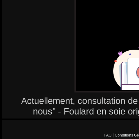
Actuellement, consultation de
nous" - Foulard en soie ori
|
FAQ
Conditions Gé