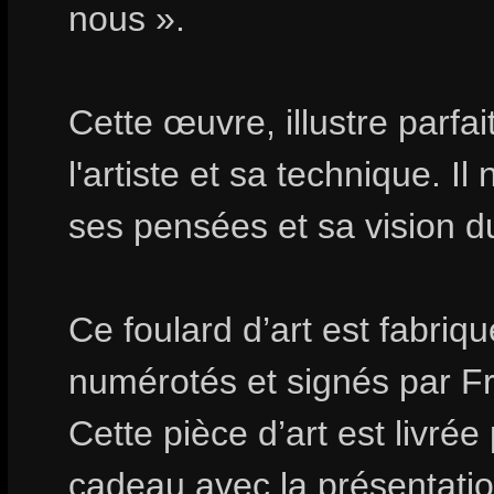
nous ».
Cette œuvre, illustre parfa
l'artiste et sa technique. I
ses pensées et sa vision 
Ce foulard d’art est fabri
numérotés et signés par F
Cette pièce d’art est livrée
cadeau avec la présentation