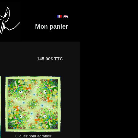
Mon panier
145.00€ TTC
Cliquez pour agrandir