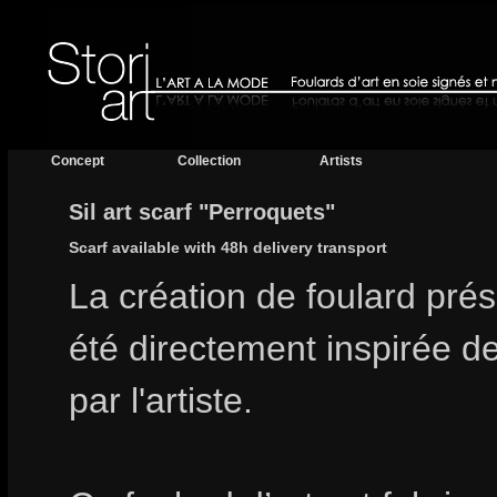
Concept
Collection
Artists
Sil art scarf "Perroquets"
Scarf available with 48h delivery transport
La création de foulard prés
été directement inspirée de
par l'artiste.