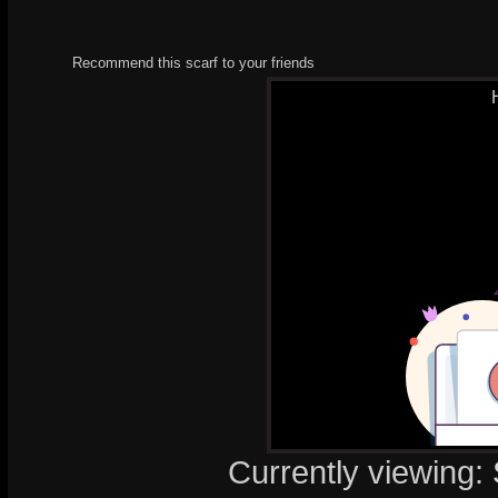
Recommend this scarf to your friends
Currently viewing: