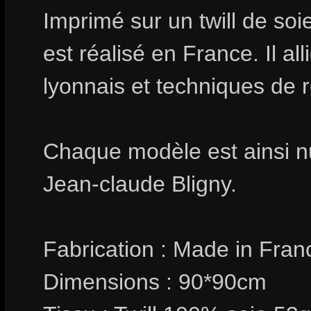
Imprimé sur un twill de soie
est réalisé en France. Il all
lyonnais et techniques de 
Chaque modèle est ainsi n
Jean-claude Bligny.
Fabrication : Made in Fran
Dimensions : 90*90cm