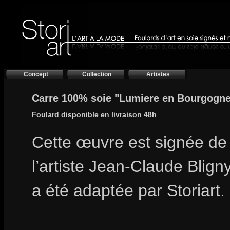
Concept
Collection
Artistes
Carre 100% soie "Lumiere en Bourgogne
Foulard disponible en livraison 48h
Cette œuvre est signée de
l’artiste Jean-Claude Bligny
a été adaptée par Storiart.