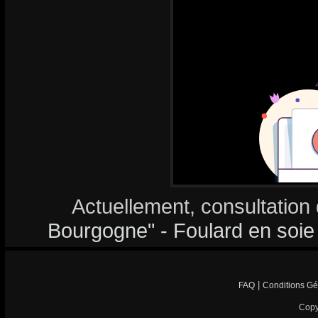
Actuellement, consultation
Bourgogne" - Foulard en soie o
|
FAQ
Conditions Gé
Copy