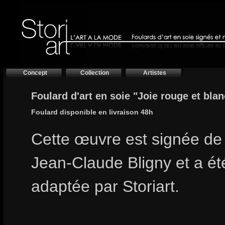
Concept
Collection
Artistes
Foulard d'art en soie "Joie rouge et bla
Foulard disponible en livraison 48h
Cette œuvre est signée de l
Jean-Claude Bligny et a ét
adaptée par Storiart.