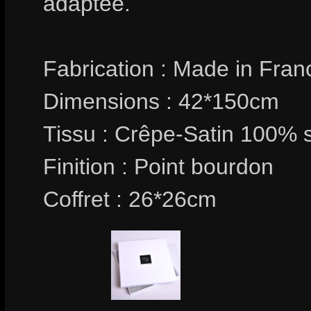
adaptée.
Fabrication : Made in Fran
Dimensions : 42*150cm
Tissu : Crêpe-Satin 100% 
Finition : Point bourdon
Coffret : 26*26cm