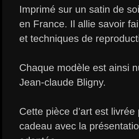
Imprimé sur un satin de soi
en France. Il allie savoir fa
et techniques de reproduct
Chaque modèle est ainsi n
Jean-claude Bligny.
Cette pièce d’art est livrée
cadeau avec la présentation