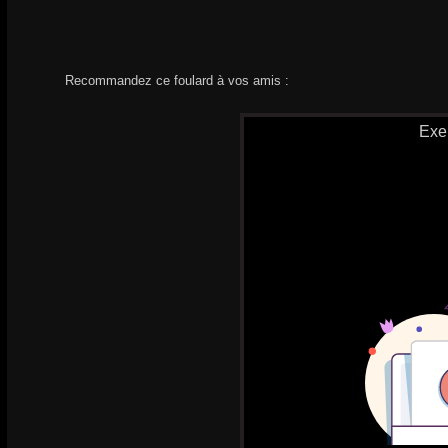
Recommandez ce foulard à vos amis :
Exe