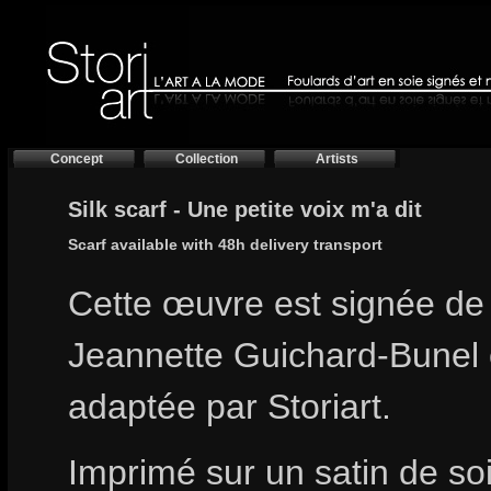
Concept
Collection
Artists
Silk scarf - Une petite voix m'a dit
Scarf available with 48h delivery transport
Cette œuvre est signée de l
Jeannette Guichard-Bunel 
adaptée par Storiart.
Imprimé sur un satin de so