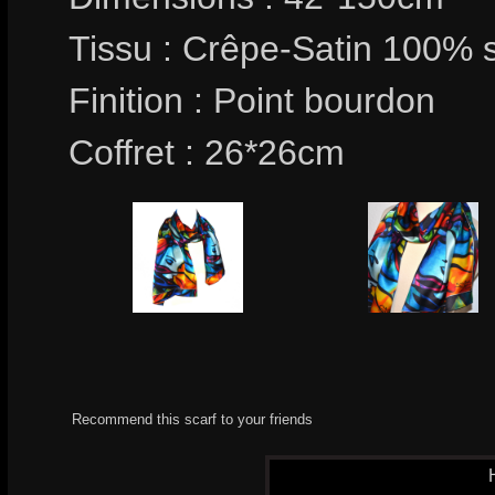
Tissu : Crêpe-Satin 100% 
Finition : Point bourdon
Coffret : 26*26cm
Recommend this scarf to your friends