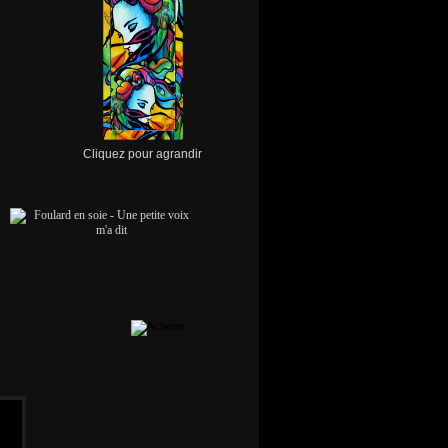
Cliquez pour agrandir