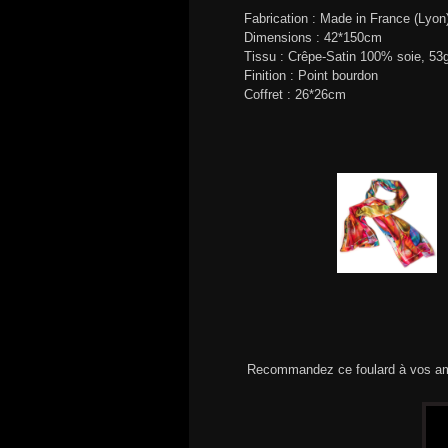
Fabrication : Made in France (Lyon
Dimensions : 42*150cm
Tissu : Crêpe-Satin 100% soie, 53
Finition : Point bourdon
Coffret : 26*26cm
Recommandez ce foulard à vos am