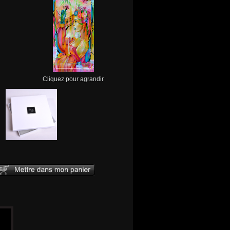
Cliquez pour agrandir