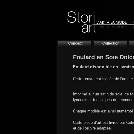
Concept
Collection
Foulard en Soie Dolc
Foulard disponible en livrais
Cette œuvre est signée de l’artiste
Imprimé sur un satin de soie, ce foul
lyonnais et techniques de reproduct
Chaque modèle est ainsi numéroté 
Cette pièce d’art est livrée par Col
et de l’œuvre adaptée.