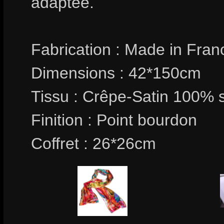
adaptée.
Fabrication : Made in Fran
Dimensions : 42*150cm
Tissu : Crêpe-Satin 100% 
Finition : Point bourdon
Coffret : 26*26cm