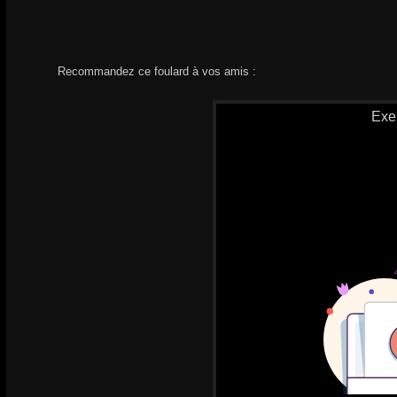
Recommandez ce foulard à vos amis :
Exe