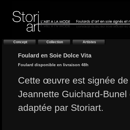
Concept
Collection
Artistes
Foulard en Soie Dolce Vita
Foulard disponible en livraison 48h
Cette œuvre est signée de l
Jeannette Guichard-Bunel 
adaptée par Storiart.