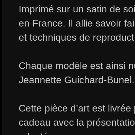
Imprimé sur un satin de soi
en France. Il allie savoir fa
et techniques de reproduct
Chaque modèle est ainsi n
Jeannette Guichard-Bunel.
Cette pièce d’art est livrée
cadeau avec la présentation