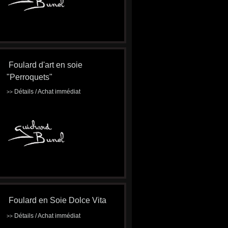
Foulard d'art en soie
"Perroquets"
Détails / Achat immédiat
>>
Foulard en Soie Dolce Vita
Détails / Achat immédiat
>>