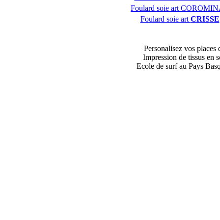
Foulard soie art COROMI
Foulard soie art
CRISSE
Personalisez vos places 
Impression de tissus en s
Ecole de surf au Pays Bas