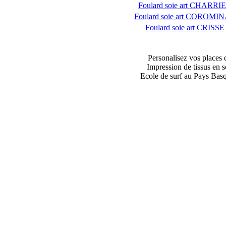
Foulard soie art CHARRI
Foulard soie art COROMI
Foulard soie art CRISSE
Personalisez vos places 
Impression de tissus en s
Ecole de surf au Pays Bas