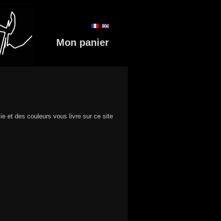
Mon panier
ie et des couleurs vous livre sur ce site