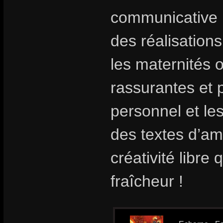
communicative !
des réalisatio
les maternités o
rassurantes et 
personnel et les
des textes d’am
créativité libr
fraîcheur !