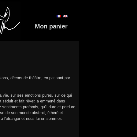
Mon panier
lons, décors de théâtre, en passant par
sa vie, sur ses émotions pures, sur ce qui
 a séduit et fait rêver, a emmené dans
 sentiments profonds, qu'il dure et perdure
sse de son monde abstrait, éthéré et
 à l'étranger et nous lui en sommes