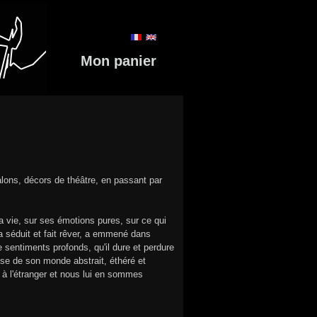
Mon panier
lons, décors de théâtre, en passant par
sa vie, sur ses émotions pures, sur ce qui
 a séduit et fait rêver, a emmené dans
 sentiments profonds, qu'il dure et perdure
sse de son monde abstrait, éthéré et
 à l'étranger et nous lui en sommes