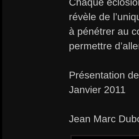
Chaque éclosion
révèle de l’uni
à pénétrer au c
permettre d’aller
Présentation de
Janvier 2011
Jean Marc Dub