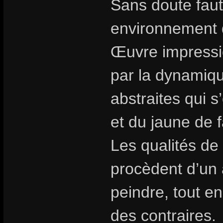
Sans doute faut 
environnement
Œuvre impressio
par la dynamiqu
abstraites qui 
et du jaune de 
Les qualités de 
procèdent d’un
peindre, tout en
des contraires.