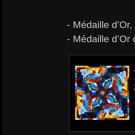
- Médaille d’Or,
- Médaille d’Or