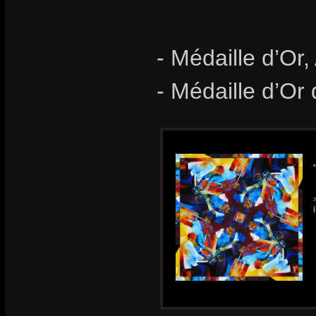
- Médaille d’Or,
- Médaille d’Or