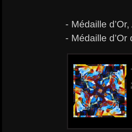
- Médaille d’Or,
- Médaille d’Or