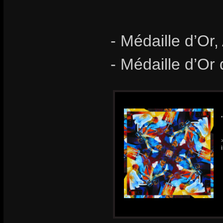
- Médaille d’Or,
- Médaille d’Or