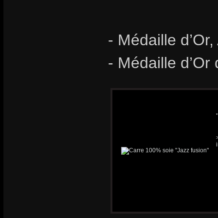
- Médaille d’Or,
- Médaille d’Or