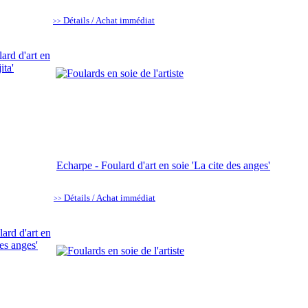
Détails / Achat immédiat
>>
Echarpe - Foulard d'art en soie 'La cite des anges'
Détails / Achat immédiat
>>