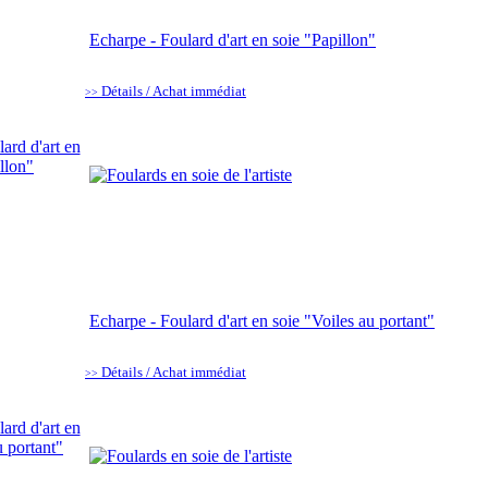
Echarpe - Foulard d'art en soie "Papillon"
Détails / Achat immédiat
>>
Echarpe - Foulard d'art en soie "Voiles au portant"
Détails / Achat immédiat
>>