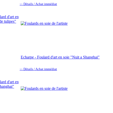
Détails / Achat immédiat
>>
Echarpe - Foulard d'art en soie "Nuit a Shanghai"
Détails / Achat immédiat
>>