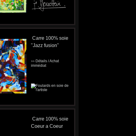
Carre 100% soie
"Jazz fusion"
Détails / Achat
>>
immédiat
Carre 100% soie
Coeur a Coeur