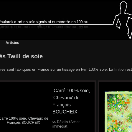
Artistes
és Twill de soie
rés sont fabriqués en France sur un tissage en twill 100% soie. La finition est
Carré 100% soie,
'Chevaux' de
François
BOUCHEIX
Détails / Achat
>>
immédiat