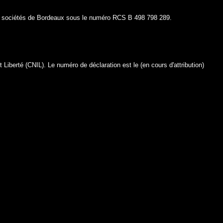
 des sociétés de Bordeaux sous le numéro RCS B 498 798 289.
 Liberté (CNIL). Le numéro de déclaration est le (en cours d'attribution)