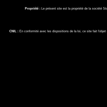
Propriété :
Le présent site est la propriété de la société 
CNIL :
En conformité avec les dispositions de la loi, ce site fait l'obj