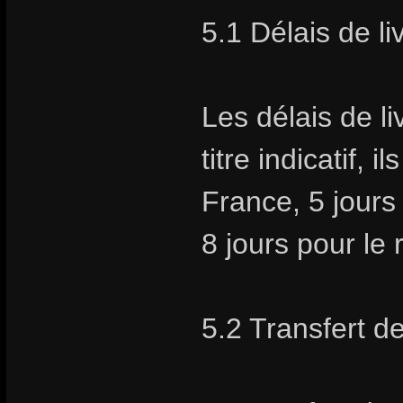
5.1 Délais de li
Les délais de li
titre indicatif,
France, 5 jours
8 jours pour le
5.2 Transfert d