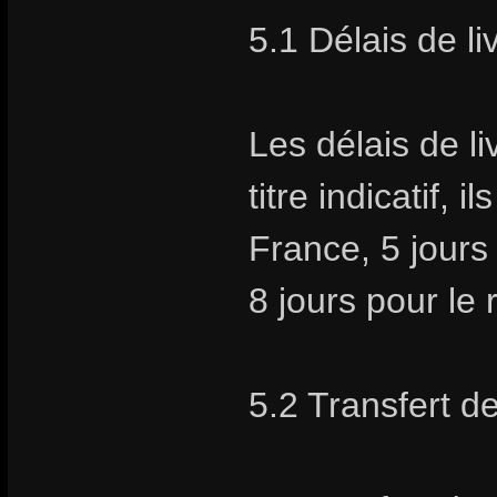
5.1 Délais de li
Les délais de li
titre indicatif,
France, 5 jours
8 jours pour le
5.2 Transfert d