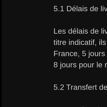
5.1 Délais de li
Les délais de li
titre indicatif,
France, 5 jours
8 jours pour le
5.2 Transfert d