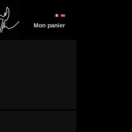
Mon panier