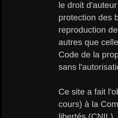
le droit d'auteur
protection des
reproduction de
autres que celle
Code de la propr
sans l'autorisat
Ce site a fait l
cours) à la Com
libertés (CNIL).