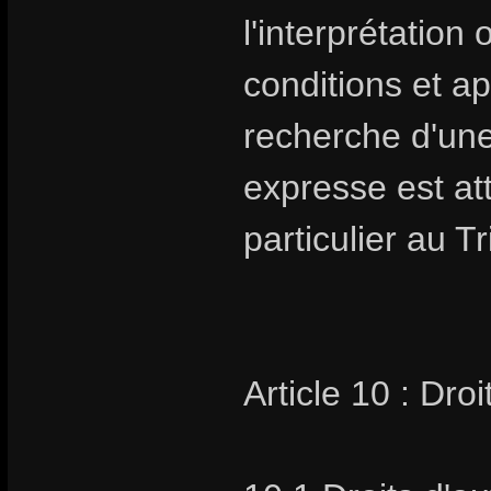
l'interprétation
conditions et ap
recherche d'un
expresse est at
particulier au 
Article 10 : Droi