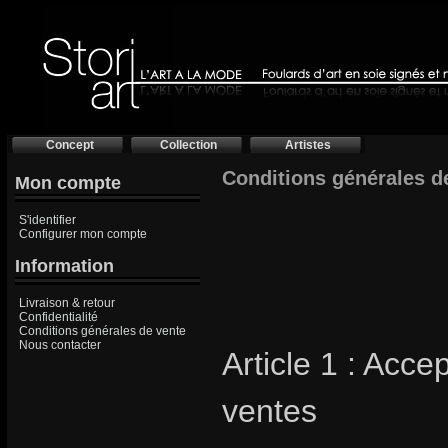
Concept
Collection
Artistes
Conditions générales de
Mon compte
S'identifier
Configurer mon compte
Information
Livraison & retour
Confidentialité
Conditions générales de vente
Nous contacter
Article 1 : Acc
ventes