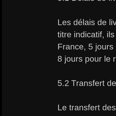
Les délais de li
titre indicatif, 
France, 5 jours
8 jours pour le
5.2 Transfert d
Le transfert des