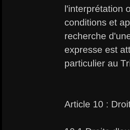
l'interprétation
conditions et ap
recherche d'un
expresse est at
particulier au 
Article 10 : Droi