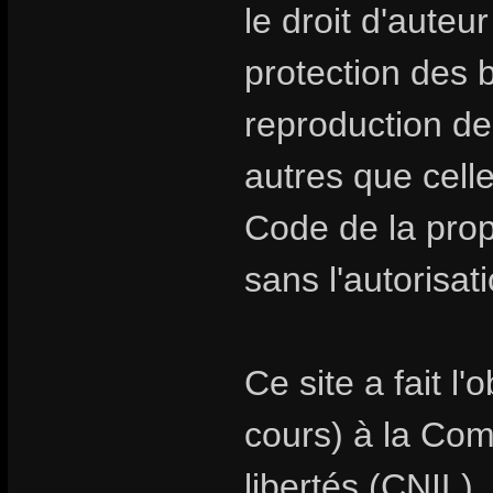
le droit d'auteur
protection des
reproduction de
autres que celle
Code de la propr
sans l'autorisat
Ce site a fait l
cours) à la Com
libertés (CNIL).