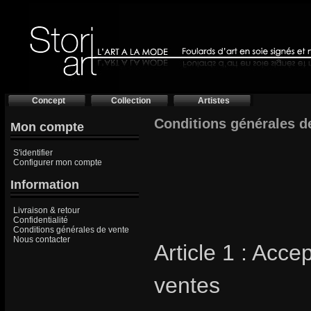
Concept
Collection
Artistes
Conditions générales de
Mon compte
S'identifier
Configurer mon compte
Information
Livraison & retour
Confidentialité
Conditions générales de vente
Nous contacter
Article 1 : Acc
ventes