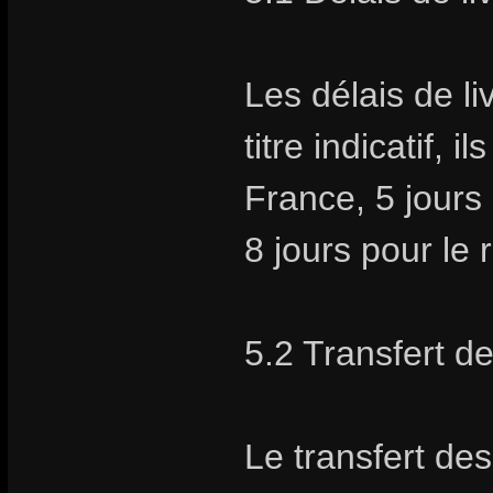
Les délais de li
titre indicatif, 
France, 5 jours
8 jours pour le
5.2 Transfert d
Le transfert des