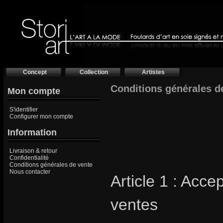
Concept
Collection
Artistes
Conditions générales de
Mon compte
S'identifier
Configurer mon compte
Information
Livraison & retour
Confidentialité
Conditions générales de vente
Nous contacter
Article 1 : Acc
ventes