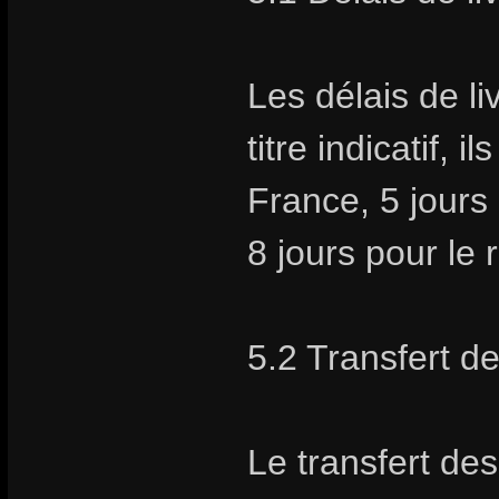
Les délais de li
titre indicatif, 
France, 5 jours
8 jours pour le
5.2 Transfert d
Le transfert des