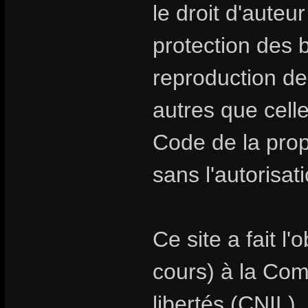
le droit d'auteur
protection des
reproduction de
autres que celle
Code de la propr
sans l'autorisat
Ce site a fait l
cours) à la Com
libertés (CNIL).