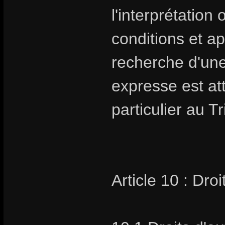
l'interprétation
conditions et ap
recherche d'un
expresse est at
particulier au 
Article 10 : Droi