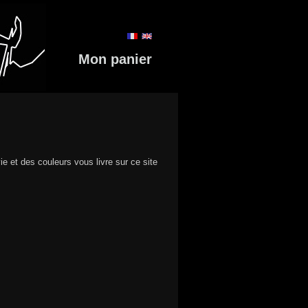
Mon panier
ie et des couleurs vous livre sur ce site