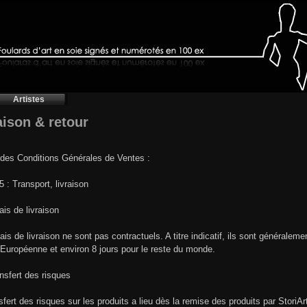
Artistes
aison & retour
 des Conditions Générales de Ventes :
 5 : Transport, livraison
ais de livraison
ais de livraison ne sont pas contractuels. A titre indicatif, ils sont généraleme
 Européenne et environ 8 jours pour le reste du monde.
nsfert des risques
sfert des risques sur les produits a lieu dès la remise des produits par StoriAr