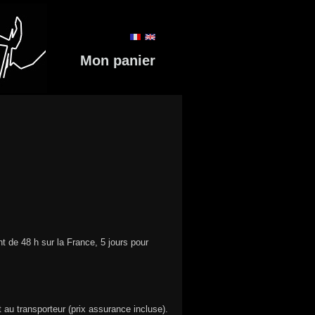
Mon panier
nt de 48 h sur la France, 5 jours pour
t au transporteur (prix assurance incluse).