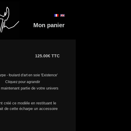
Mon panier
125.00€ TTC
Cliquez pour agrandir
 maintenant partie de votre univers
nt créé ce modèle en restituant le
fait de cette écharpe un accessoire