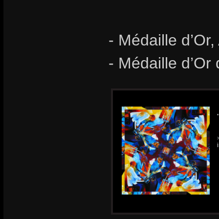
- Médaille d’Or,
- Médaille d’Or