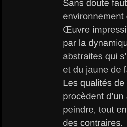
Sans doute faut 
environnement
Œuvre impressio
par la dynamiqu
abstraites qui 
et du jaune de 
Les qualités de 
procèdent d’un
peindre, tout en
des contraires.