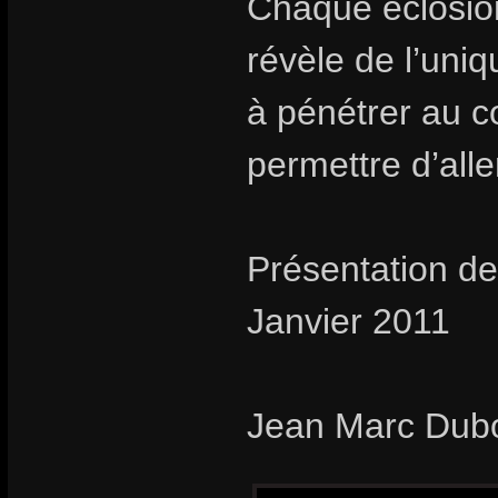
Chaque éclosion
révèle de l’uni
à pénétrer au c
permettre d’aller
Présentation de
Janvier 2011
Jean Marc Dub