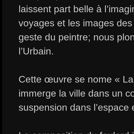
laissent part belle à l’ima
voyages et les images des
geste du peintre; nous plo
l’Urbain.
Cette œuvre se nome « La c
immerge la ville dans un co
suspension dans l’espace 