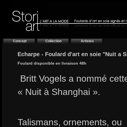
Concept
Collection
Artistes
Echarpe - Foulard d'art en soie "Nuit a 
Foulard disponible en livraison 48h
Britt Vogels a nommé cet
« Nuit à Shanghai ».
Talismans, ornements, ou