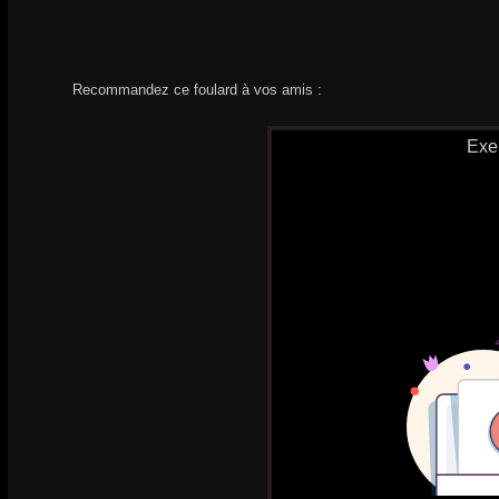
Recommandez ce foulard à vos amis :
Exe