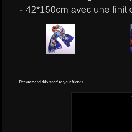
- 42*150cm avec une finiti
Recommend this scarf to your friends