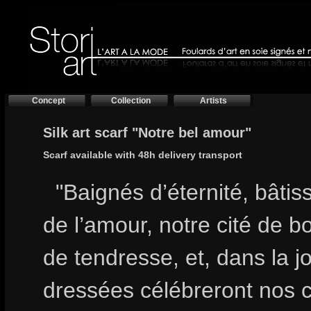
Concept
Collection
Artists
Silk art scarf "Notre bel amour"
Scarf available with 48h delivery transport
"Baignés d’éternité, bâtiss
de l’amour, notre cité de b
de tendresse, et, dans la jo
dressées célébreront nos 