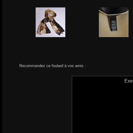
Recommandez ce foulard à vos amis :
Exe