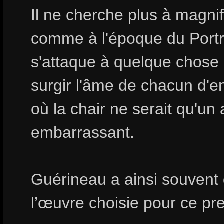
Il ne cherche plus à magni
comme à l'époque du Portrai
s'attaque à quelque chose 
surgir l'âme de chacun d'e
où la chair ne serait qu'un a
embarrassant.
Guérineau a ainsi souvent 
l’œuvre choisie pour ce pre