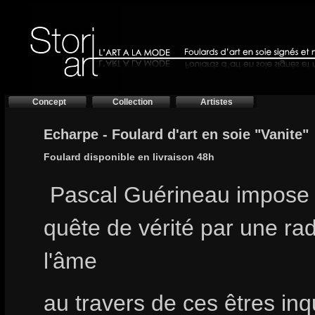
Concept
Collection
Artistes
Echarpe - Foulard d'art en soie "Vanite"
Foulard disponible en livraison 48h
Pascal Guérineau impose 
quête de vérité par une ra
l'âme
au travers de ces êtres inq